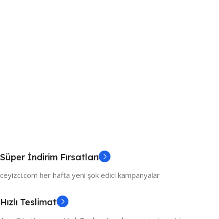
Süper İndirim Fırsatları
ceyizci.com her hafta yeni şok edici kampanyalar
Hızlı Teslimat