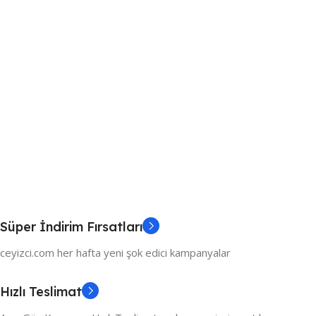
Süper İndirim Fırsatları
ceyizci.com her hafta yeni şok edici kampanyalar
Hızlı Teslimat