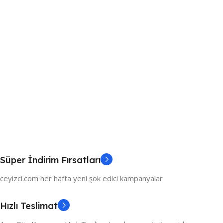
Süper İndirim Fırsatları
ceyizci.com her hafta yeni şok edici kampanyalar
Hızlı Teslimat