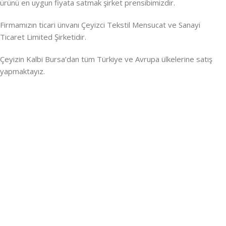
ürünü en uygun fiyata satmak şirket prensibimizdir.
Firmamızın ticari ünvanı Çeyizci Tekstil Mensucat ve Sanayi
Ticaret Limited Şirketidir.
Çeyizin Kalbi Bursa’dan tüm Türkiye ve Avrupa ülkelerine satış
yapmaktayız.