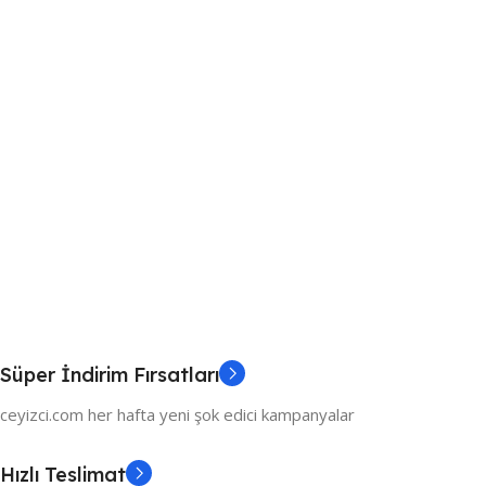
Süper İndirim Fırsatları
ceyizci.com her hafta yeni şok edici kampanyalar
Hızlı Teslimat