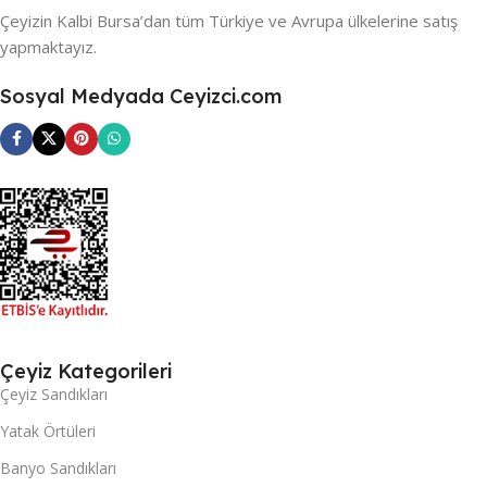
Çeyizin Kalbi Bursa’dan tüm Türkiye ve Avrupa ülkelerine satış
yapmaktayız.
Sosyal Medyada Ceyizci.com
Çeyiz Kategorileri
Çeyiz Sandıkları
Yatak Örtüleri
Banyo Sandıkları