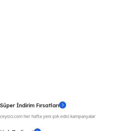
Süper İndirim Fırsatları
ceyizci.com her hafta yeni şok edici kampanyalar