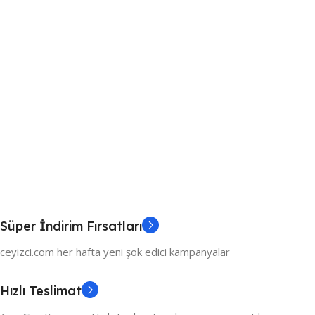
Süper İndirim Fırsatları
ceyizci.com her hafta yeni şok edici kampanyalar
Hızlı Teslimat