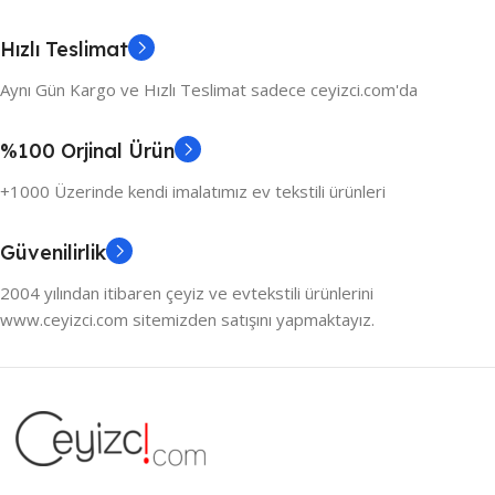
Hızlı Teslimat
Aynı Gün Kargo ve Hızlı Teslimat sadece ceyizci.com'da
%100 Orjinal Ürün
+1000 Üzerinde kendi imalatımız ev tekstili ürünleri
Güvenilirlik
2004 yılından itibaren çeyiz ve evtekstili ürünlerini
www.ceyizci.com sitemizden satışını yapmaktayız.