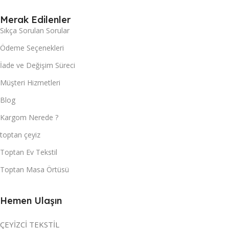
Merak Edilenler
Sıkça Sorulan Sorular
Ödeme Seçenekleri
İade ve Değişim Süreci
Müşteri Hizmetleri
Blog
Kargom Nerede ?
toptan çeyiz
Toptan Ev Tekstil
Toptan Masa Örtüsü
Hemen Ulaşın
ÇEYİZCİ TEKSTİL