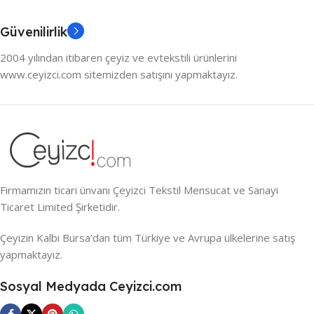
Güvenilirlik
2004 yılından itibaren çeyiz ve evtekstili ürünlerini
www.ceyizci.com sitemizden satışını yapmaktayız.
Firmamızın ticari ünvanı Çeyizci Tekstil Mensucat ve Sanayi
Ticaret Limited Şirketidir.
Çeyizin Kalbi Bursa’dan tüm Türkiye ve Avrupa ülkelerine satış
yapmaktayız.
Sosyal Medyada Ceyizci.com