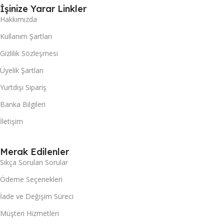
İşinize Yarar Linkler
Hakkımızda
Kullanım Şartları
Gizlilik Sözleşmesi
Üyelik Şartları
Yurtdışı Sipariş
Banka Bilgileri
İletişim
Merak Edilenler
Sıkça Sorulan Sorular
Ödeme Seçenekleri
İade ve Değişim Süreci
Müşteri Hizmetleri