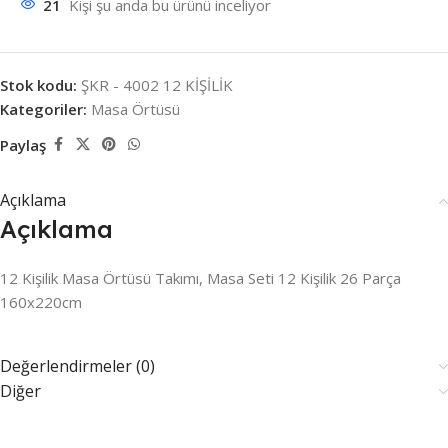
21
Kişi şu anda bu ürünü inceliyor
Stok kodu:
ŞKR - 4002 12 KİŞİLİK
Kategoriler:
Masa Örtüsü
Paylaş
Açıklama
Açıklama
12 Kişilik Masa Örtüsü Takımı, Masa Seti 12 Kişilik 26 Parça
160x220cm
Değerlendirmeler (0)
Diğer