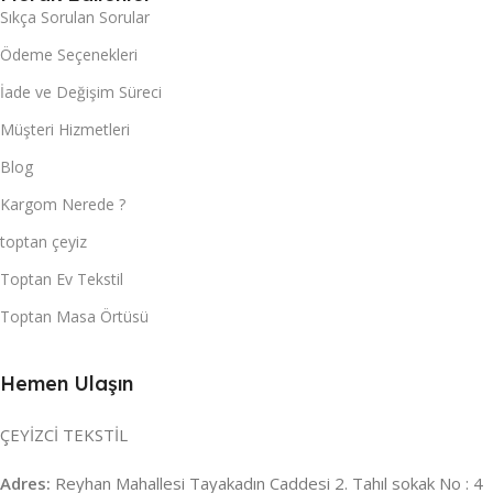
Sıkça Sorulan Sorular
Ödeme Seçenekleri
İade ve Değişim Süreci
Müşteri Hizmetleri
Blog
Kargom Nerede ?
toptan çeyiz
Toptan Ev Tekstil
Toptan Masa Örtüsü
Hemen Ulaşın
ÇEYİZCİ TEKSTİL
Adres:
Reyhan Mahallesi Tayakadın Caddesi 2. Tahıl sokak No : 4