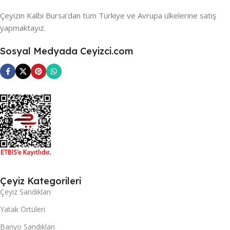
Çeyizin Kalbi Bursa’dan tüm Türkiye ve Avrupa ülkelerine satış
yapmaktayız.
Sosyal Medyada Ceyizci.com
Çeyiz Kategorileri
Çeyiz Sandıkları
Yatak Örtüleri
Banyo Sandıkları