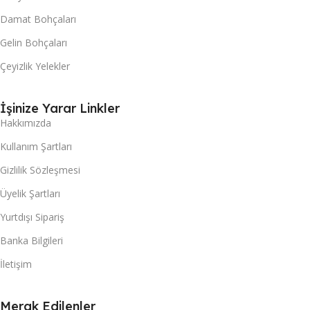
Damat Bohçaları
Gelin Bohçaları
Çeyizlik Yelekler
İşinize Yarar Linkler
Hakkımızda
Kullanım Şartları
Gizlilik Sözleşmesi
Üyelik Şartları
Yurtdışı Sipariş
Banka Bilgileri
İletişim
Merak Edilenler