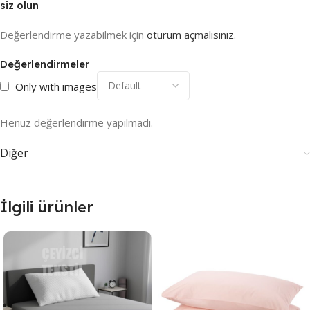
siz olun
Değerlendirme yazabilmek için
oturum açmalısınız
.
Değerlendirmeler
Only with images
Henüz değerlendirme yapılmadı.
Diğer
İlgili ürünler