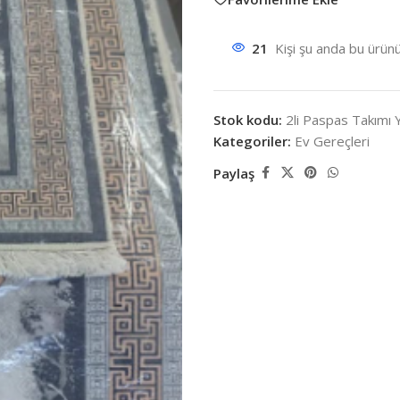
21
Kişi şu anda bu ürünü
Stok kodu:
2li Paspas Takımı 
Kategoriler:
Ev Gereçleri
Paylaş