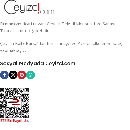
Firmamızın ticari ünvanı Çeyizci Tekstil Mensucat ve Sanayi
Ticaret Limited Şirketidir.
Çeyizin Kalbi Bursa’dan tüm Türkiye ve Avrupa ülkelerine satış
yapmaktayız.
Sosyal Medyada Ceyizci.com