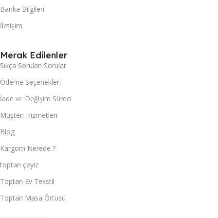
Banka Bilgileri
İletişim
Merak Edilenler
Sıkça Sorulan Sorular
Ödeme Seçenekleri
İade ve Değişim Süreci
Müşteri Hizmetleri
Blog
Kargom Nerede ?
toptan çeyiz
Toptan Ev Tekstil
Toptan Masa Örtüsü