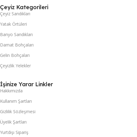
Çeyiz Kategorileri
Çeyiz Sandıkları
Yatak Örtüleri
Banyo Sandıkları
Damat Bohçaları
Gelin Bohçaları
Çeyizlik Yelekler
İşinize Yarar Linkler
Hakkımızda
Kullanım Şartları
Gizlilik Sözleşmesi
Üyelik Şartları
Yurtdışı Sipariş