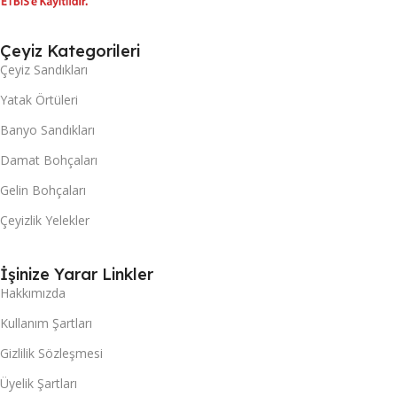
Çeyiz Kategorileri
Çeyiz Sandıkları
Yatak Örtüleri
Banyo Sandıkları
Damat Bohçaları
Gelin Bohçaları
Çeyizlik Yelekler
İşinize Yarar Linkler
Hakkımızda
Kullanım Şartları
Gizlilik Sözleşmesi
Üyelik Şartları