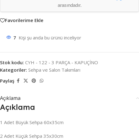
arasındadır.
Favorilerime Ekle
7
Kişi şu anda bu ürünü inceliyor
Stok kodu:
CYH - 122 - 3 PARÇA - KAPUÇİNO
Kategoriler:
Sehpa ve Salon Takımları
Paylaş
Açıklama
Açıklama
1 Adet Büyük Sehpa 60x35cm
2 Adet Küçük Sehpa 35x30cm