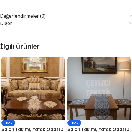
Değerlendirmeler (0)
Diğer
İlgili ürünler
-15%
-15%
Salon Takımı, Yatak Odası 3
Salon Takımı, Yatak Odası 3