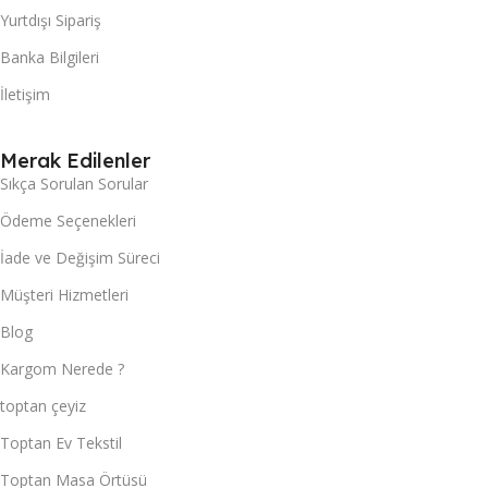
Yurtdışı Sipariş
Banka Bilgileri
İletişim
Merak Edilenler
Sıkça Sorulan Sorular
Ödeme Seçenekleri
İade ve Değişim Süreci
Müşteri Hizmetleri
Blog
Kargom Nerede ?
toptan çeyiz
Toptan Ev Tekstil
Toptan Masa Örtüsü