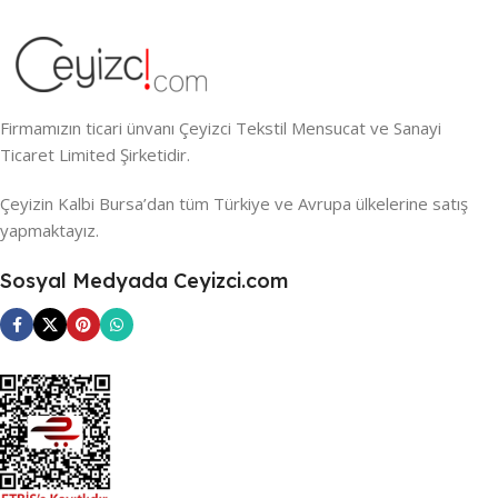
Firmamızın ticari ünvanı Çeyizci Tekstil Mensucat ve Sanayi
Ticaret Limited Şirketidir.
Çeyizin Kalbi Bursa’dan tüm Türkiye ve Avrupa ülkelerine satış
yapmaktayız.
Sosyal Medyada Ceyizci.com