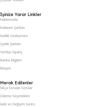
İşinize Yarar Linkler
Hakkımızda
Kullanım Şartları
Gizlilik Sözleşmesi
Üyelik Şartları
Yurtdışı Sipariş
Banka Bilgileri
İletişim
Merak Edilenler
Sıkça Sorulan Sorular
Ödeme Seçenekleri
İade ve Değişim Süreci