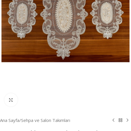
Resmi Büyüt
Ana Sayfa
/
Sehpa ve Salon Takımları