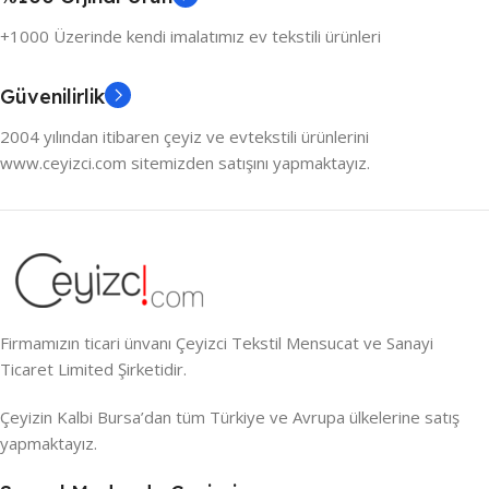
+1000 Üzerinde kendi imalatımız ev tekstili ürünleri
Güvenilirlik
2004 yılından itibaren çeyiz ve evtekstili ürünlerini
www.ceyizci.com sitemizden satışını yapmaktayız.
Firmamızın ticari ünvanı Çeyizci Tekstil Mensucat ve Sanayi
Ticaret Limited Şirketidir.
Çeyizin Kalbi Bursa’dan tüm Türkiye ve Avrupa ülkelerine satış
yapmaktayız.