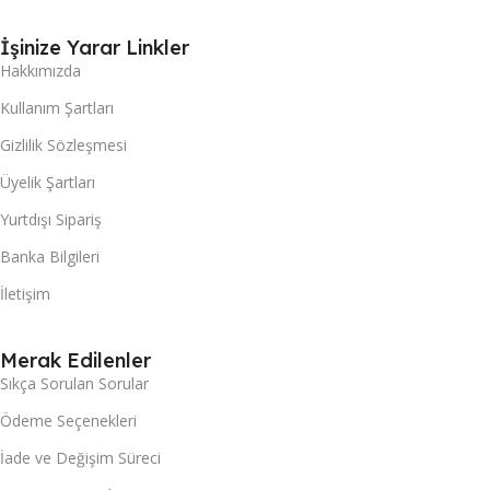
İşinize Yarar Linkler
Hakkımızda
Kullanım Şartları
Gizlilik Sözleşmesi
Üyelik Şartları
Yurtdışı Sipariş
Banka Bilgileri
İletişim
Merak Edilenler
Sıkça Sorulan Sorular
Ödeme Seçenekleri
İade ve Değişim Süreci