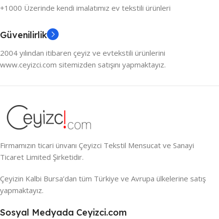
+1000 Üzerinde kendi imalatımız ev tekstili ürünleri
Güvenilirlik
2004 yılından itibaren çeyiz ve evtekstili ürünlerini
www.ceyizci.com sitemizden satışını yapmaktayız.
Firmamızın ticari ünvanı Çeyizci Tekstil Mensucat ve Sanayi
Ticaret Limited Şirketidir.
Çeyizin Kalbi Bursa’dan tüm Türkiye ve Avrupa ülkelerine satış
yapmaktayız.
Sosyal Medyada Ceyizci.com