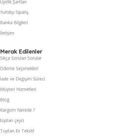
Üyelik Şartları
Yurtdışı Sipariş
Banka Bilgileri
İletişim
Merak Edilenler
Sıkça Sorulan Sorular
Ödeme Seçenekleri
İade ve Değişim Süreci
Müşteri Hizmetleri
Blog
Kargom Nerede ?
toptan çeyiz
Toptan Ev Tekstil