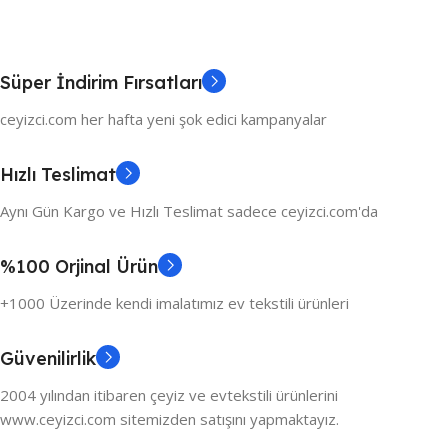
Süper İndirim Fırsatları
ceyizci.com her hafta yeni şok edici kampanyalar
Hızlı Teslimat
Aynı Gün Kargo ve Hızlı Teslimat sadece ceyizci.com'da
%100 Orjinal Ürün
+1000 Üzerinde kendi imalatımız ev tekstili ürünleri
Güvenilirlik
2004 yılından itibaren çeyiz ve evtekstili ürünlerini
www.ceyizci.com sitemizden satışını yapmaktayız.