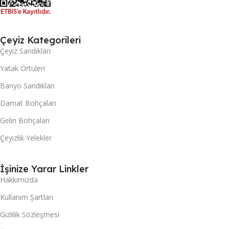
Çeyiz Kategorileri
Çeyiz Sandıkları
Yatak Örtüleri
Banyo Sandıkları
Damat Bohçaları
Gelin Bohçaları
Çeyizlik Yelekler
İşinize Yarar Linkler
Hakkımızda
Kullanım Şartları
Gizlilik Sözleşmesi