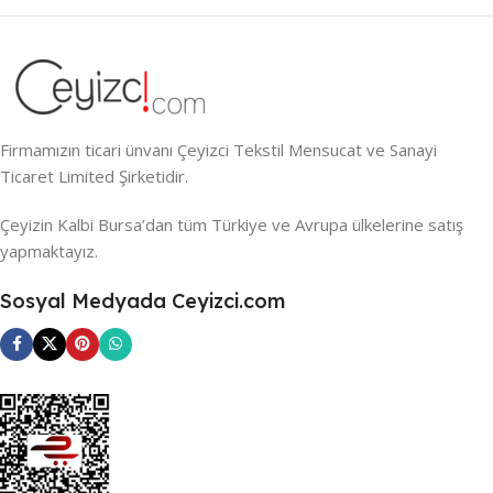
Firmamızın ticari ünvanı Çeyizci Tekstil Mensucat ve Sanayi
Ticaret Limited Şirketidir.
Çeyizin Kalbi Bursa’dan tüm Türkiye ve Avrupa ülkelerine satış
yapmaktayız.
Sosyal Medyada Ceyizci.com