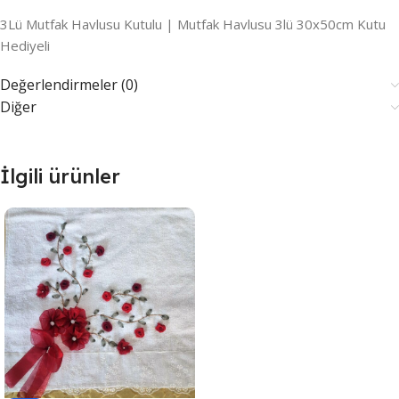
3Lü Mutfak Havlusu Kutulu | Mutfak Havlusu 3lü 30x50cm Kutu
Hediyeli
Değerlendirmeler (0)
Diğer
İlgili ürünler