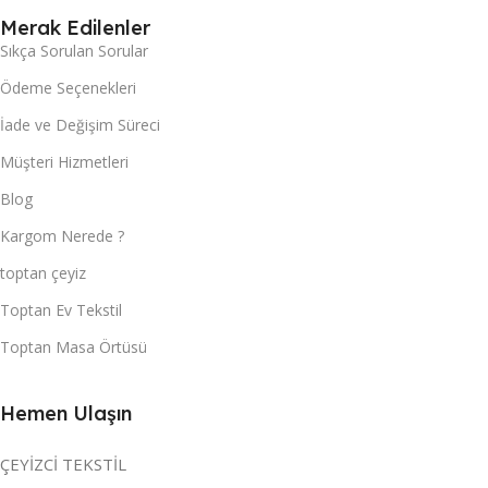
Merak Edilenler
Sıkça Sorulan Sorular
Ödeme Seçenekleri
İade ve Değişim Süreci
Müşteri Hizmetleri
Blog
Kargom Nerede ?
toptan çeyiz
Toptan Ev Tekstil
Toptan Masa Örtüsü
Hemen Ulaşın
ÇEYİZCİ TEKSTİL