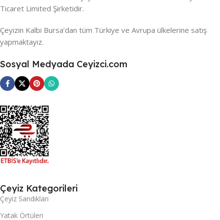
Ticaret Limited Şirketidir.
Çeyizin Kalbi Bursa’dan tüm Türkiye ve Avrupa ülkelerine satış
yapmaktayız.
Sosyal Medyada Ceyizci.com
Çeyiz Kategorileri
Çeyiz Sandıkları
Yatak Örtüleri