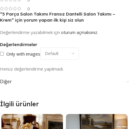
0
“5 Parça Salon Takımı Fransız Dantelli Salon Takımı –
Krem” için yorum yapan ilk kişi siz olun
Değerlendirme yazabilmek için
oturum açmalısınız
.
Değerlendirmeler
Only with images
Henüz değerlendirme yapılmadı.
Diğer
İlgili ürünler