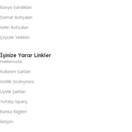
Banyo Sandıkları
Damat Bohçaları
Gelin Bohçaları
Çeyizlik Yelekler
İşinize Yarar Linkler
Hakkımızda
Kullanım Şartları
Gizlilik Sözleşmesi
Üyelik Şartları
Yurtdışı Sipariş
Banka Bilgileri
İletişim