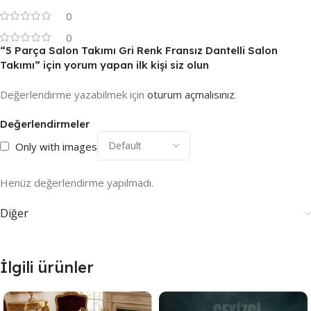
0
0
“5 Parça Salon Takımı Gri Renk Fransız Dantelli Salon
Takımı” için yorum yapan ilk kişi siz olun
Değerlendirme yazabilmek için
oturum açmalısınız
.
Değerlendirmeler
Only with images
Henüz değerlendirme yapılmadı.
Diğer
İlgili ürünler