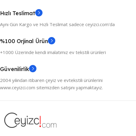
Hızlı Teslimat
Aynı Gün Kargo ve Hızlı Teslimat sadece ceyizci.com'da
%100 Orjinal Ürün
+1000 Üzerinde kendi imalatımız ev tekstili ürünleri
Güvenilirlik
2004 yılından itibaren çeyiz ve evtekstili ürünlerini
www.ceyizci.com sitemizden satışını yapmaktayız.