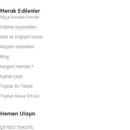
Merak Edilenler
Sıkça Sorulan Sorular
Ödeme Seçenekleri
İade ve Değişim Süreci
Müşteri Hizmetleri
Blog
Kargom Nerede ?
toptan çeyiz
Toptan Ev Tekstil
Toptan Masa Örtüsü
Hemen Ulaşın
ÇEYİZCİ TEKSTİL