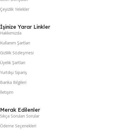
Çeyizlik Yelekler
İşinize Yarar Linkler
Hakkımızda
Kullanım Şartları
Gizlilik Sözleşmesi
Üyelik Şartları
Yurtdışı Sipariş
Banka Bilgileri
İletişim
Merak Edilenler
Sıkça Sorulan Sorular
Ödeme Seçenekleri