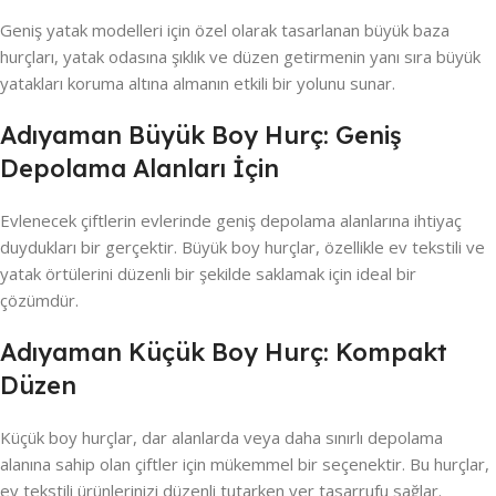
Geniş yatak modelleri için özel olarak tasarlanan büyük baza
hurçları, yatak odasına şıklık ve düzen getirmenin yanı sıra büyük
yatakları koruma altına almanın etkili bir yolunu sunar.
Adıyaman Büyük Boy Hurç: Geniş
Depolama Alanları İçin
Evlenecek çiftlerin evlerinde geniş depolama alanlarına ihtiyaç
duydukları bir gerçektir. Büyük boy hurçlar, özellikle ev tekstili ve
yatak örtülerini düzenli bir şekilde saklamak için ideal bir
çözümdür.
Adıyaman Küçük Boy Hurç: Kompakt
Düzen
Küçük boy hurçlar, dar alanlarda veya daha sınırlı depolama
alanına sahip olan çiftler için mükemmel bir seçenektir. Bu hurçlar,
ev tekstili ürünlerinizi düzenli tutarken yer tasarrufu sağlar.