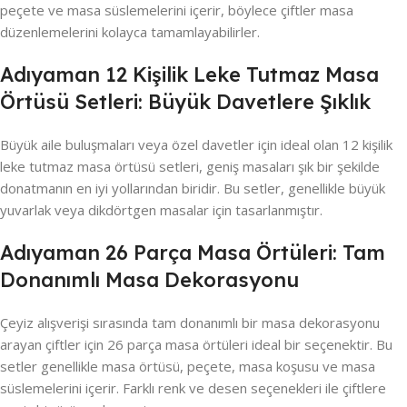
peçete ve masa süslemelerini içerir, böylece çiftler masa
düzenlemelerini kolayca tamamlayabilirler.
Adıyaman 12 Kişilik Leke Tutmaz Masa
Örtüsü Setleri: Büyük Davetlere Şıklık
Büyük aile buluşmaları veya özel davetler için ideal olan 12 kişilik
leke tutmaz masa örtüsü setleri, geniş masaları şık bir şekilde
donatmanın en iyi yollarından biridir. Bu setler, genellikle büyük
yuvarlak veya dikdörtgen masalar için tasarlanmıştır.
Adıyaman 26 Parça Masa Örtüleri: Tam
Donanımlı Masa Dekorasyonu
Çeyiz alışverişi sırasında tam donanımlı bir masa dekorasyonu
arayan çiftler için 26 parça masa örtüleri ideal bir seçenektir. Bu
setler genellikle masa örtüsü, peçete, masa koşusu ve masa
süslemelerini içerir. Farklı renk ve desen seçenekleri ile çiftlere