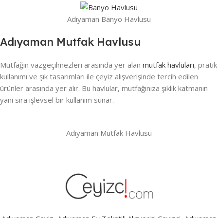
Adıyaman Banyo Havlusu
Adıyaman Mutfak Havlusu
Mutfağın vazgeçilmezleri arasında yer alan
mutfak havluları
, pratik
kullanımı ve şık tasarımları ile çeyiz alışverişinde tercih edilen
ürünler arasında yer alır. Bu havlular, mutfağınıza şıklık katmanın
yanı sıra işlevsel bir kullanım sunar.
Adıyaman Mutfak Havlusu