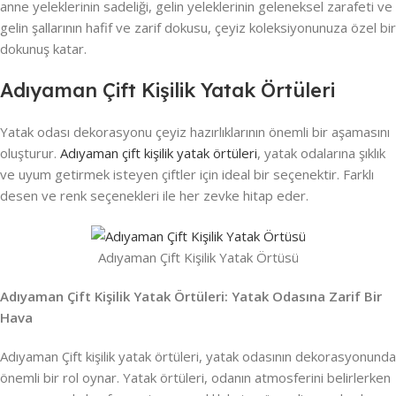
anne yeleklerinin sadeliği, gelin yeleklerinin geleneksel zarafeti ve
gelin şallarının hafif ve zarif dokusu, çeyiz koleksiyonunuza özel bir
dokunuş katar.
Adıyaman Çift Kişilik Yatak Örtüleri
Yatak odası dekorasyonu çeyiz hazırlıklarının önemli bir aşamasını
oluşturur.
Adıyaman çift kişilik yatak örtüleri
, yatak odalarına şıklık
ve uyum getirmek isteyen çiftler için ideal bir seçenektir. Farklı
desen ve renk seçenekleri ile her zevke hitap eder.
Adıyaman Çift Kişilik Yatak Örtüsü
Adıyaman Çift Kişilik Yatak Örtüleri: Yatak Odasına Zarif Bir
Hava
Adıyaman Çift kişilik yatak örtüleri, yatak odasının dekorasyonunda
önemli bir rol oynar. Yatak örtüleri, odanın atmosferini belirlerken