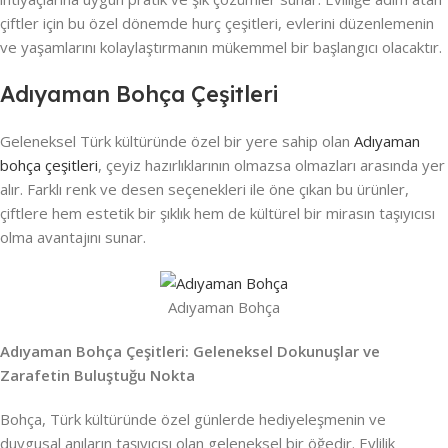
çiftler için bu özel dönemde hurç çeşitleri, evlerini düzenlemenin
ve yaşamlarını kolaylaştırmanın mükemmel bir başlangıcı olacaktır.
Adıyaman Bohça Çeşitleri
Geleneksel Türk kültüründe özel bir yere sahip olan
Adıyaman
bohça çeşitleri
, çeyiz hazırlıklarının olmazsa olmazları arasında yer
alır. Farklı renk ve desen seçenekleri ile öne çıkan bu ürünler,
çiftlere hem estetik bir şıklık hem de kültürel bir mirasın taşıyıcısı
olma avantajını sunar.
Adıyaman Bohça
Adıyaman Bohça Çeşitleri: Geleneksel Dokunuşlar ve
Zarafetin Buluştuğu Nokta
Bohça, Türk kültüründe özel günlerde hediyeleşmenin ve
duygusal anıların taşıyıcısı olan geleneksel bir öğedir. Evlilik