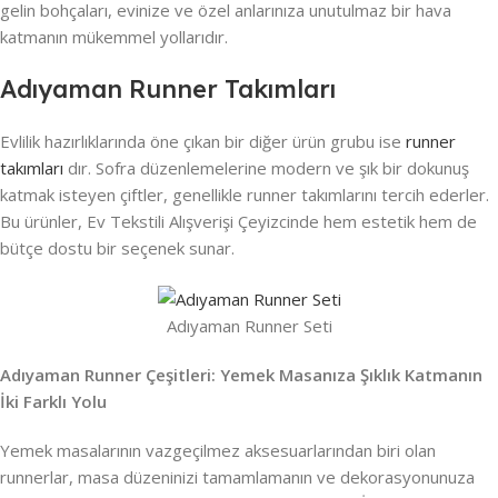
gelin bohçaları, evinize ve özel anlarınıza unutulmaz bir hava
katmanın mükemmel yollarıdır.
Adıyaman Runner Takımları
Evlilik hazırlıklarında öne çıkan bir diğer ürün grubu ise
runner
takımları
dır. Sofra düzenlemelerine modern ve şık bir dokunuş
katmak isteyen çiftler, genellikle runner takımlarını tercih ederler.
Bu ürünler, Ev Tekstili Alışverişi Çeyizcinde hem estetik hem de
bütçe dostu bir seçenek sunar.
Adıyaman Runner Seti
Adıyaman Runner Çeşitleri: Yemek Masanıza Şıklık Katmanın
İki Farklı Yolu
Yemek masalarının vazgeçilmez aksesuarlarından biri olan
runnerlar, masa düzeninizi tamamlamanın ve dekorasyonunuza