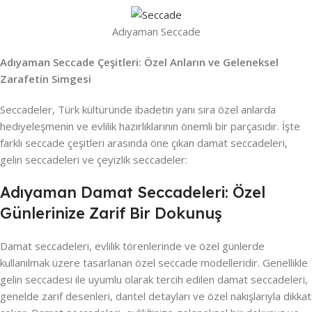
Adıyaman Seccade
Adıyaman Seccade Çeşitleri: Özel Anların ve Geleneksel
Zarafetin Simgesi
Seccadeler, Türk kültüründe ibadetin yanı sıra özel anlarda
hediyeleşmenin ve evlilik hazırlıklarının önemli bir parçasıdır. İşte
farklı seccade çeşitleri arasında öne çıkan damat seccadeleri,
gelin seccadeleri ve çeyizlik seccadeler:
Adıyaman Damat Seccadeleri: Özel
Günlerinize Zarif Bir Dokunuş
Damat seccadeleri, evlilik törenlerinde ve özel günlerde
kullanılmak üzere tasarlanan özel seccade modelleridir. Genellikle
gelin seccadesi ile uyumlu olarak tercih edilen damat seccadeleri,
genelde zarif desenleri, dantel detayları ve özel nakışlarıyla dikkat