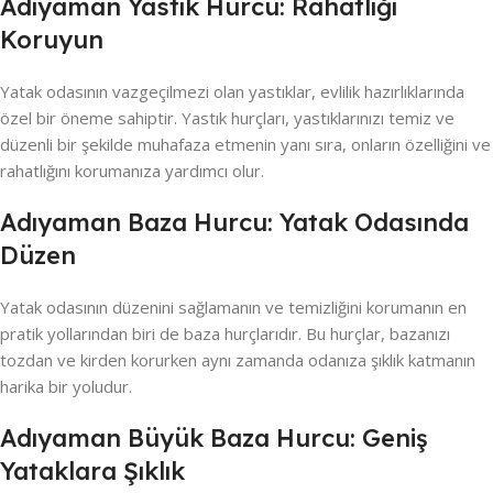
Adıyaman Yastık Hurcu: Rahatlığı
Koruyun
Yatak odasının vazgeçilmezi olan yastıklar, evlilik hazırlıklarında
özel bir öneme sahiptir. Yastık hurçları, yastıklarınızı temiz ve
düzenli bir şekilde muhafaza etmenin yanı sıra, onların özelliğini ve
rahatlığını korumanıza yardımcı olur.
Adıyaman Baza Hurcu: Yatak Odasında
Düzen
Yatak odasının düzenini sağlamanın ve temizliğini korumanın en
pratik yollarından biri de baza hurçlarıdır. Bu hurçlar, bazanızı
tozdan ve kirden korurken aynı zamanda odanıza şıklık katmanın
harika bir yoludur.
Adıyaman Büyük Baza Hurcu: Geniş
Yataklara Şıklık