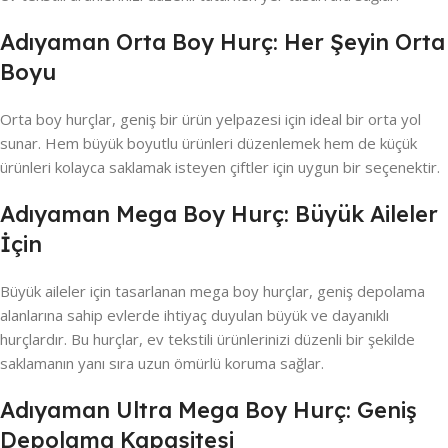
Adıyaman Orta Boy Hurç: Her Şeyin Orta
Boyu
Orta boy hurçlar, geniş bir ürün yelpazesi için ideal bir orta yol
sunar. Hem büyük boyutlu ürünleri düzenlemek hem de küçük
ürünleri kolayca saklamak isteyen çiftler için uygun bir seçenektir.
Adıyaman Mega Boy Hurç: Büyük Aileler
İçin
Büyük aileler için tasarlanan mega boy hurçlar, geniş depolama
alanlarına sahip evlerde ihtiyaç duyulan büyük ve dayanıklı
hurçlardır. Bu hurçlar, ev tekstili ürünlerinizi düzenli bir şekilde
saklamanın yanı sıra uzun ömürlü koruma sağlar.
Adıyaman Ultra Mega Boy Hurç: Geniş
Depolama Kapasitesi