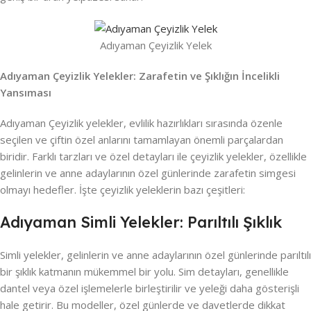
Adıyaman Çeyizlik Yelek
Adıyaman Çeyizlik Yelekler: Zarafetin ve Şıklığın İncelikli
Yansıması
Adıyaman Çeyizlik yelekler, evlilik hazırlıkları sırasında özenle
seçilen ve çiftin özel anlarını tamamlayan önemli parçalardan
biridir. Farklı tarzları ve özel detayları ile çeyizlik yelekler, özellikle
gelinlerin ve anne adaylarının özel günlerinde zarafetin simgesi
olmayı hedefler. İşte çeyizlik yeleklerin bazı çeşitleri:
Adıyaman Simli Yelekler: Parıltılı Şıklık
Simli yelekler, gelinlerin ve anne adaylarının özel günlerinde parıltılı
bir şıklık katmanın mükemmel bir yolu. Sim detayları, genellikle
dantel veya özel işlemelerle birleştirilir ve yeleği daha gösterişli
hale getirir. Bu modeller, özel günlerde ve davetlerde dikkat