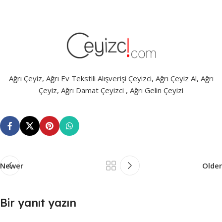
Ağrı Çeyiz, Ağrı Ev Tekstili Alışverişi Çeyizci, Ağrı Çeyiz Al, Ağrı
Çeyiz, Ağrı Damat Çeyizci , Ağrı Gelin Çeyizi
Newer
Older
Bir yanıt yazın