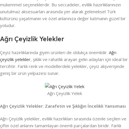
mükemmel seçeneklerdir. Bu seccadeler, evlilik hazırlıklarınızın
unutulmaz aksesuarları arasında yer alarak geleneksel Türk
kültürünü yaşatmanın ve özel anlarınıza değer katmanın güzel bir
yoludur.
Ağrı Çeyizlik Yelekler
Çeyiz hazırlıklarında giyim ürünleri de oldukça önemlidir.
Ağrı
çeyizlik yelekler
, şıklık ve rahatlık arayan gelin adayları için ideal bir
tercihtir. Farklı renk ve modellerdeki yelekler, çeyiz alışverişinde
geniş bir ürün yelpazesi sunar.
Ağrı Çeyizlik Yelek
Ağrı Çeyizlik Yelekler: Zarafetin ve Şıklığın İncelikli Yansıması
Ağrı Çeyizlik yelekler, evlilik hazırlıkları sırasında özenle seçilen ve
çiftin özel anlarını tamamlayan önemli parçalardan biridir. Farklı