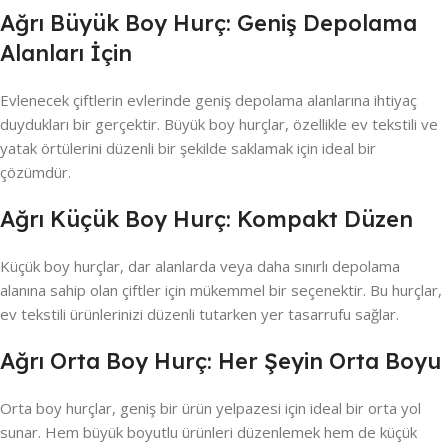
Ağrı Büyük Boy Hurç: Geniş Depolama
Alanları İçin
Evlenecek çiftlerin evlerinde geniş depolama alanlarına ihtiyaç
duydukları bir gerçektir. Büyük boy hurçlar, özellikle ev tekstili ve
yatak örtülerini düzenli bir şekilde saklamak için ideal bir
çözümdür.
Ağrı Küçük Boy Hurç: Kompakt Düzen
Küçük boy hurçlar, dar alanlarda veya daha sınırlı depolama
alanına sahip olan çiftler için mükemmel bir seçenektir. Bu hurçlar,
ev tekstili ürünlerinizi düzenli tutarken yer tasarrufu sağlar.
Ağrı Orta Boy Hurç: Her Şeyin Orta Boyu
Orta boy hurçlar, geniş bir ürün yelpazesi için ideal bir orta yol
sunar. Hem büyük boyutlu ürünleri düzenlemek hem de küçük