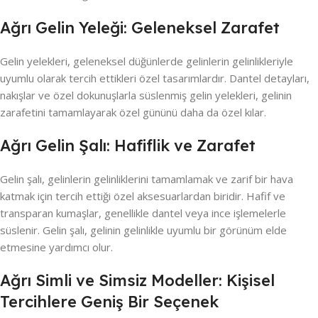
Ağrı Gelin Yeleği: Geleneksel Zarafet
Gelin yelekleri, geleneksel düğünlerde gelinlerin gelinlikleriyle
uyumlu olarak tercih ettikleri özel tasarımlardır. Dantel detayları,
nakışlar ve özel dokunuşlarla süslenmiş gelin yelekleri, gelinin
zarafetini tamamlayarak özel gününü daha da özel kılar.
Ağrı Gelin Şalı: Hafiflik ve Zarafet
Gelin şalı, gelinlerin gelinliklerini tamamlamak ve zarif bir hava
katmak için tercih ettiği özel aksesuarlardan biridir. Hafif ve
transparan kumaşlar, genellikle dantel veya ince işlemelerle
süslenir. Gelin şalı, gelinin gelinlikle uyumlu bir görünüm elde
etmesine yardımcı olur.
Ağrı Simli ve Simsiz Modeller: Kişisel
Tercihlere Geniş Bir Seçenek