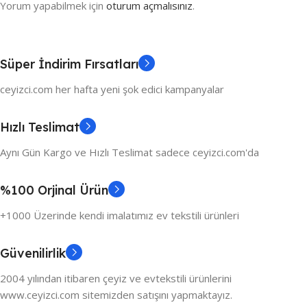
Yorum yapabilmek için
oturum açmalısınız
.
Süper İndirim Fırsatları
ceyizci.com her hafta yeni şok edici kampanyalar
Hızlı Teslimat
Aynı Gün Kargo ve Hızlı Teslimat sadece ceyizci.com'da
%100 Orjinal Ürün
+1000 Üzerinde kendi imalatımız ev tekstili ürünleri
Güvenilirlik
2004 yılından itibaren çeyiz ve evtekstili ürünlerini
www.ceyizci.com sitemizden satışını yapmaktayız.