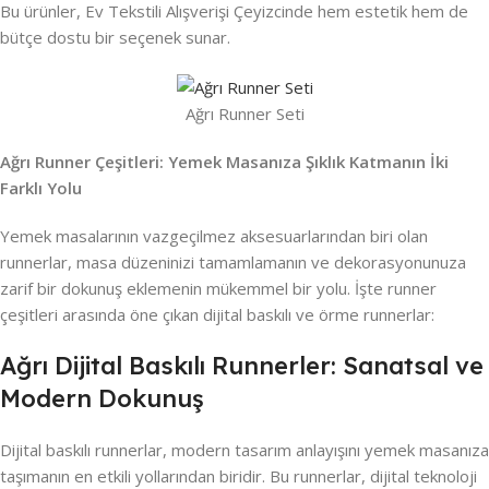
Bu ürünler, Ev Tekstili Alışverişi Çeyizcinde hem estetik hem de
bütçe dostu bir seçenek sunar.
Ağrı Runner Seti
Ağrı Runner Çeşitleri: Yemek Masanıza Şıklık Katmanın İki
Farklı Yolu
Yemek masalarının vazgeçilmez aksesuarlarından biri olan
runnerlar, masa düzeninizi tamamlamanın ve dekorasyonunuza
zarif bir dokunuş eklemenin mükemmel bir yolu. İşte runner
çeşitleri arasında öne çıkan dijital baskılı ve örme runnerlar:
Ağrı Dijital Baskılı Runnerler: Sanatsal ve
Modern Dokunuş
Dijital baskılı runnerlar, modern tasarım anlayışını yemek masanıza
taşımanın en etkili yollarından biridir. Bu runnerlar, dijital teknoloji