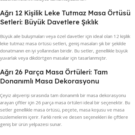
Ağrı 12 Kişilik Leke Tutmaz Masa Örtüsü
Setleri: Büyük Davetlere Şıklık
Büyük aile buluşmaları veya özel davetler için ideal olan 12 kişilik
leke tutmaz masa örtüsü setleri, geniş masaları şık bir şekilde
donatmanın en iyi yollarından biridir. Bu setler, genellikle büyük
yuvarlak veya dikdörtgen masalar için tasarlanmıştır.
Ağrı 26 Parça Masa Örtüleri: Tam
Donanımlı Masa Dekorasyonu
Çeyiz alışverişi sırasında tam donanımlı bir masa dekorasyonu
arayan çiftler için 26 parça masa örtüleri ideal bir seçenektir. Bu
setler genellikle masa örtüsü, peçete, masa koşusu ve masa
süslemelerini içerir. Farklı renk ve desen seçenekleri ile çiftlere
geniş bir ürün yelpazesi sunar.