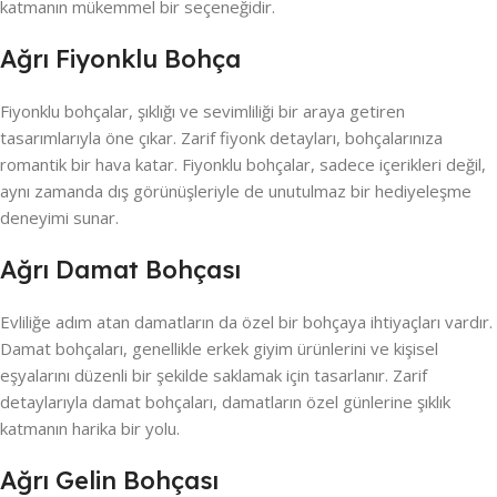
katmanın mükemmel bir seçeneğidir.
Ağrı Fiyonklu Bohça
Fiyonklu bohçalar, şıklığı ve sevimliliği bir araya getiren
tasarımlarıyla öne çıkar. Zarif fiyonk detayları, bohçalarınıza
romantik bir hava katar. Fiyonklu bohçalar, sadece içerikleri değil,
aynı zamanda dış görünüşleriyle de unutulmaz bir hediyeleşme
deneyimi sunar.
Ağrı Damat Bohçası
Evliliğe adım atan damatların da özel bir bohçaya ihtiyaçları vardır.
Damat bohçaları, genellikle erkek giyim ürünlerini ve kişisel
eşyalarını düzenli bir şekilde saklamak için tasarlanır. Zarif
detaylarıyla damat bohçaları, damatların özel günlerine şıklık
katmanın harika bir yolu.
Ağrı Gelin Bohçası