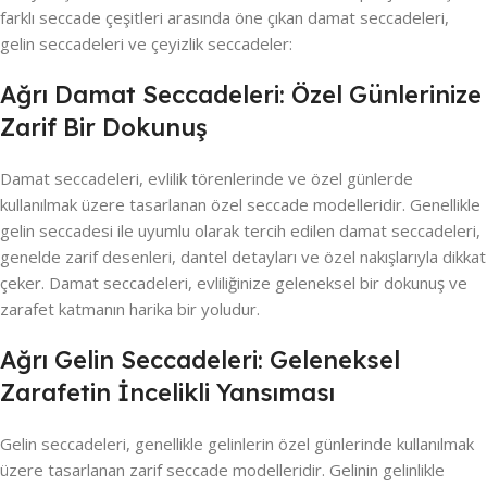
farklı seccade çeşitleri arasında öne çıkan damat seccadeleri,
gelin seccadeleri ve çeyizlik seccadeler:
Ağrı Damat Seccadeleri: Özel Günlerinize
Zarif Bir Dokunuş
Damat seccadeleri, evlilik törenlerinde ve özel günlerde
kullanılmak üzere tasarlanan özel seccade modelleridir. Genellikle
gelin seccadesi ile uyumlu olarak tercih edilen damat seccadeleri,
genelde zarif desenleri, dantel detayları ve özel nakışlarıyla dikkat
çeker. Damat seccadeleri, evliliğinize geleneksel bir dokunuş ve
zarafet katmanın harika bir yoludur.
Ağrı Gelin Seccadeleri: Geleneksel
Zarafetin İncelikli Yansıması
Gelin seccadeleri, genellikle gelinlerin özel günlerinde kullanılmak
üzere tasarlanan zarif seccade modelleridir. Gelinin gelinlikle