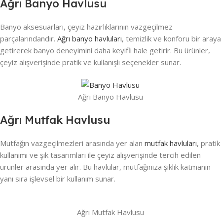
Ağrı Banyo Havlusu
Banyo aksesuarları, çeyiz hazırlıklarının vazgeçilmez
parçalarındandır.
Ağrı banyo havluları
, temizlik ve konforu bir araya
getirerek banyo deneyimini daha keyifli hale getirir. Bu ürünler,
çeyiz alışverişinde pratik ve kullanışlı seçenekler sunar.
Ağrı Banyo Havlusu
Ağrı Mutfak Havlusu
Mutfağın vazgeçilmezleri arasında yer alan
mutfak havluları
, pratik
kullanımı ve şık tasarımları ile çeyiz alışverişinde tercih edilen
ürünler arasında yer alır. Bu havlular, mutfağınıza şıklık katmanın
yanı sıra işlevsel bir kullanım sunar.
Ağrı Mutfak Havlusu