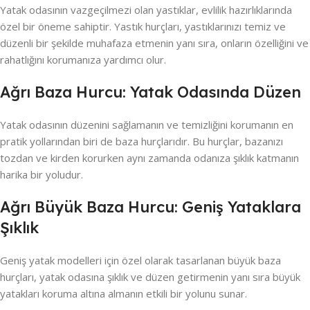
Yatak odasının vazgeçilmezi olan yastıklar, evlilik hazırlıklarında
özel bir öneme sahiptir. Yastık hurçları, yastıklarınızı temiz ve
düzenli bir şekilde muhafaza etmenin yanı sıra, onların özelliğini ve
rahatlığını korumanıza yardımcı olur.
Ağrı Baza Hurcu: Yatak Odasında Düzen
Yatak odasının düzenini sağlamanın ve temizliğini korumanın en
pratik yollarından biri de baza hurçlarıdır. Bu hurçlar, bazanızı
tozdan ve kirden korurken aynı zamanda odanıza şıklık katmanın
harika bir yoludur.
Ağrı Büyük Baza Hurcu: Geniş Yataklara
Şıklık
Geniş yatak modelleri için özel olarak tasarlanan büyük baza
hurçları, yatak odasına şıklık ve düzen getirmenin yanı sıra büyük
yatakları koruma altına almanın etkili bir yolunu sunar.