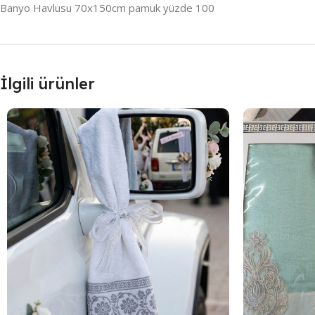
Banyo Havlusu 70x150cm pamuk yüzde 100
İlgili ürünler