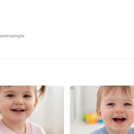
anılmamıştır.