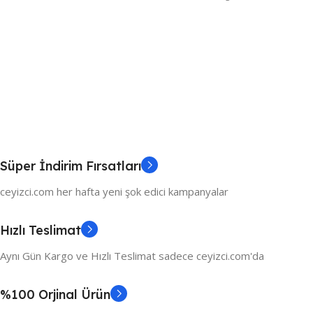
Süper İndirim Fırsatları
ceyizci.com her hafta yeni şok edici kampanyalar
Hızlı Teslimat
Aynı Gün Kargo ve Hızlı Teslimat sadece ceyizci.com'da
%100 Orjinal Ürün