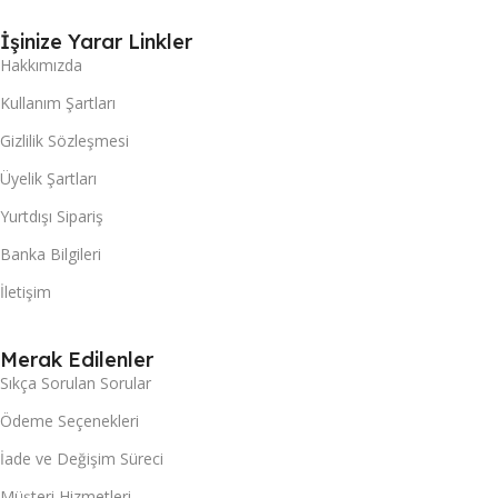
İşinize Yarar Linkler
Hakkımızda
Kullanım Şartları
Gizlilik Sözleşmesi
Üyelik Şartları
Yurtdışı Sipariş
Banka Bilgileri
İletişim
Merak Edilenler
Sıkça Sorulan Sorular
Ödeme Seçenekleri
İade ve Değişim Süreci
Müşteri Hizmetleri