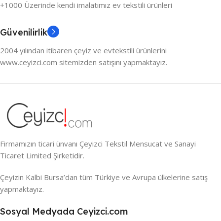
+1000 Üzerinde kendi imalatımız ev tekstili ürünleri
Güvenilirlik
2004 yılından itibaren çeyiz ve evtekstili ürünlerini
www.ceyizci.com sitemizden satışını yapmaktayız.
Firmamızın ticari ünvanı Çeyizci Tekstil Mensucat ve Sanayi
Ticaret Limited Şirketidir.
Çeyizin Kalbi Bursa’dan tüm Türkiye ve Avrupa ülkelerine satış
yapmaktayız.
Sosyal Medyada Ceyizci.com