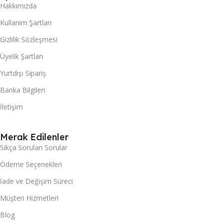
Hakkımızda
Kullanım Şartları
Gizlilik Sözleşmesi
Üyelik Şartları
Yurtdışı Sipariş
Banka Bilgileri
İletişim
Merak Edilenler
Sıkça Sorulan Sorular
Ödeme Seçenekleri
İade ve Değişim Süreci
Müşteri Hizmetleri
Blog