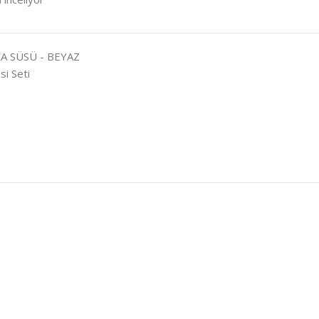
A SÜSÜ - BEYAZ
si Seti