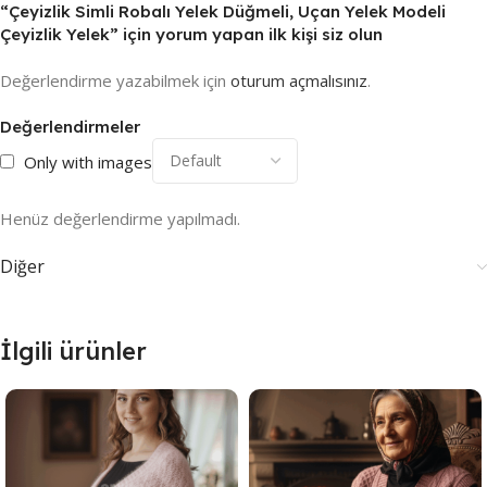
“Çeyizlik Simli Robalı Yelek Düğmeli, Uçan Yelek Modeli
Çeyizlik Yelek” için yorum yapan ilk kişi siz olun
Değerlendirme yazabilmek için
oturum açmalısınız
.
Değerlendirmeler
Only with images
Henüz değerlendirme yapılmadı.
Diğer
İlgili ürünler