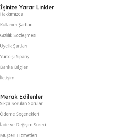
İşinize Yarar Linkler
Hakkımızda
Kullanım Şartları
Gizlilik Sözleşmesi
Üyelik Şartları
Yurtdışı Sipariş
Banka Bilgileri
İletişim
Merak Edilenler
Sıkça Sorulan Sorular
Ödeme Seçenekleri
İade ve Değişim Süreci
Müşteri Hizmetleri