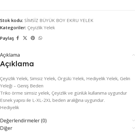
Stok kodu:
SİMSİZ BÜYÜK BOY EKRU YELEK
Kategoriler:
Çeyizlik Yelek
Paylaş
Açıklama
Açıklama
Çeyizlik Yelek, Simsiz Yelek, Örgülü Yelek, Hediyelik Yelek, Gelin
Yeleği – Geniş Beden
Triko örme simsiz yelek, Çeyizlik ve günlük kullanıma uygundur
Esnek yapısı ile L-XL-2XL beden aralığına uygundur.
Hediyelik
Değerlendirmeler (0)
Diğer