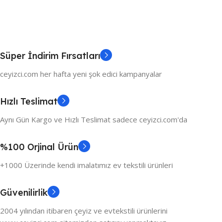
Süper İndirim Fırsatları
ceyizci.com her hafta yeni şok edici kampanyalar
Hızlı Teslimat
Aynı Gün Kargo ve Hızlı Teslimat sadece ceyizci.com'da
%100 Orjinal Ürün
+1000 Üzerinde kendi imalatımız ev tekstili ürünleri
Güvenilirlik
2004 yılından itibaren çeyiz ve evtekstili ürünlerini