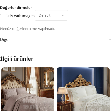
Değerlendirmeler
Only with images
Henüz değerlendirme yapılmadı.
Diğer
İlgili ürünler