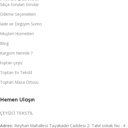
Sıkça Sorulan Sorular
Ödeme Seçenekleri
İade ve Değişim Süreci
Müşteri Hizmetleri
Blog
Kargom Nerede ?
toptan çeyiz
Toptan Ev Tekstil
Toptan Masa Örtüsü
Hemen Ulaşın
ÇEYİZCİ TEKSTİL
Adres:
Reyhan Mahallesi Tayakadın Caddesi 2. Tahıl sokak No : 4