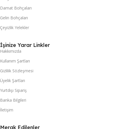
Damat Bohçaları
Gelin Bohçaları
Çeyizlik Yelekler
İşinize Yarar Linkler
Hakkımızda
Kullanım Şartları
Gizlilik Sözleşmesi
Üyelik Şartları
Yurtdışı Sipariş
Banka Bilgileri
İletişim
Merak Edilenler