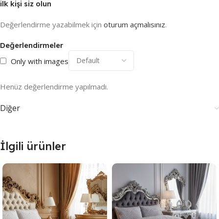
ilk kişi siz olun
Değerlendirme yazabilmek için
oturum açmalısınız
.
Değerlendirmeler
Only with images
Henüz değerlendirme yapılmadı.
Diğer
İlgili ürünler