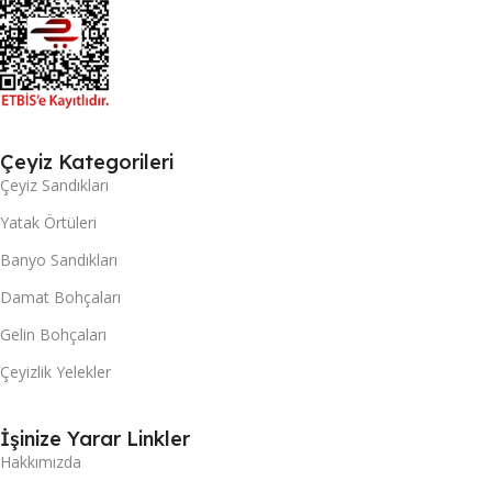
Çeyiz Kategorileri
Çeyiz Sandıkları
Yatak Örtüleri
Banyo Sandıkları
Damat Bohçaları
Gelin Bohçaları
Çeyizlik Yelekler
İşinize Yarar Linkler
Hakkımızda