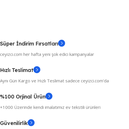
Süper İndirim Fırsatları
ceyizci.com her hafta yeni şok edici kampanyalar
Hızlı Teslimat
Aynı Gün Kargo ve Hızlı Teslimat sadece ceyizci.com'da
%100 Orjinal Ürün
+1000 Üzerinde kendi imalatımız ev tekstili ürünleri
Güvenilirlik