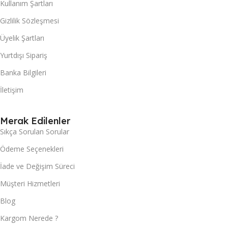
Kullanım Şartları
Gizlilik Sözleşmesi
Üyelik Şartları
Yurtdışı Sipariş
Banka Bilgileri
İletişim
Merak Edilenler
Sıkça Sorulan Sorular
Ödeme Seçenekleri
İade ve Değişim Süreci
Müşteri Hizmetleri
Blog
Kargom Nerede ?