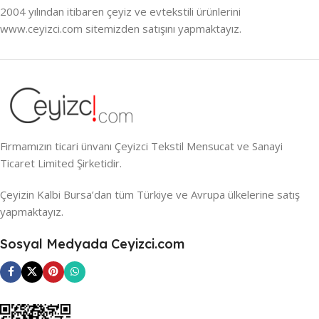
2004 yılından itibaren çeyiz ve evtekstili ürünlerini
www.ceyizci.com sitemizden satışını yapmaktayız.
Firmamızın ticari ünvanı Çeyizci Tekstil Mensucat ve Sanayi
Ticaret Limited Şirketidir.
Çeyizin Kalbi Bursa’dan tüm Türkiye ve Avrupa ülkelerine satış
yapmaktayız.
Sosyal Medyada Ceyizci.com