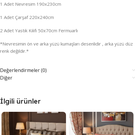
1 Adet Nevresim 190x230cm
1 Adet Çarşaf 220x240cm
2 Adet Yastık Kılıfı 50x70cm Fermuarlı
*Nevresimin ön ve arka yüzü kumaşları desenlidir , arka yüzü düz
renk değildir.*
Değerlendirmeler (0)
Diğer
İlgili ürünler