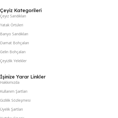
Çeyiz Kategorileri
Çeyiz Sandıkları
Yatak Örtüleri
Banyo Sandıkları
Damat Bohçaları
Gelin Bohçaları
Çeyizlik Yelekler
İşinize Yarar Linkler
Hakkımızda
Kullanım Şartları
Gizlilik Sözleşmesi
Üyelik Şartları