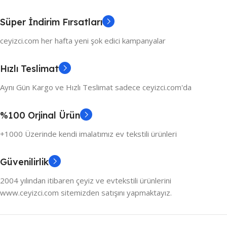
Süper İndirim Fırsatları
ceyizci.com her hafta yeni şok edici kampanyalar
Hızlı Teslimat
Aynı Gün Kargo ve Hızlı Teslimat sadece ceyizci.com'da
%100 Orjinal Ürün
+1000 Üzerinde kendi imalatımız ev tekstili ürünleri
Güvenilirlik
2004 yılından itibaren çeyiz ve evtekstili ürünlerini
www.ceyizci.com sitemizden satışını yapmaktayız.