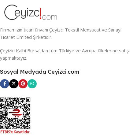
Firmamızın ticari ünvanı Çeyizci Tekstil Mensucat ve Sanayi
Ticaret Limited Şirketidir.
Çeyizin Kalbi Bursa’dan tüm Türkiye ve Avrupa ülkelerine satış
yapmaktayız.
Sosyal Medyada Ceyizci.com