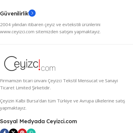
Güvenilirlik
2004 yılından itibaren çeyiz ve evtekstili ürünlerini
www.ceyizci.com sitemizden satışını yapmaktayız.
Firmamızın ticari ünvanı Çeyizci Tekstil Mensucat ve Sanayi
Ticaret Limited Şirketidir.
Çeyizin Kalbi Bursa’dan tüm Türkiye ve Avrupa ülkelerine satış
yapmaktayız.
Sosyal Medyada Ceyizci.com