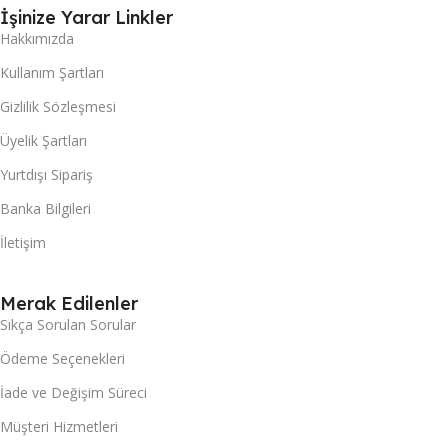
İşinize Yarar Linkler
Hakkımızda
Kullanım Şartları
Gizlilik Sözleşmesi
Üyelik Şartları
Yurtdışı Sipariş
Banka Bilgileri
İletişim
Merak Edilenler
Sıkça Sorulan Sorular
Ödeme Seçenekleri
İade ve Değişim Süreci
Müşteri Hizmetleri