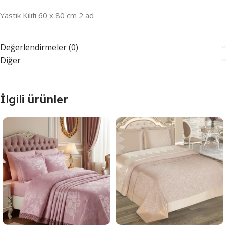
Yastık Kılıfı 60 x 80 cm 2 ad
Değerlendirmeler (0)
Diğer
İlgili ürünler