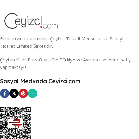
Firmamızın ticari ünvanı Çeyizci Tekstil Mensucat ve Sanayi
Ticaret Limited Şirketidir.
Çeyizin Kalbi Bursa’dan tüm Türkiye ve Avrupa ülkelerine satış
yapmaktayız.
Sosyal Medyada Ceyizci.com