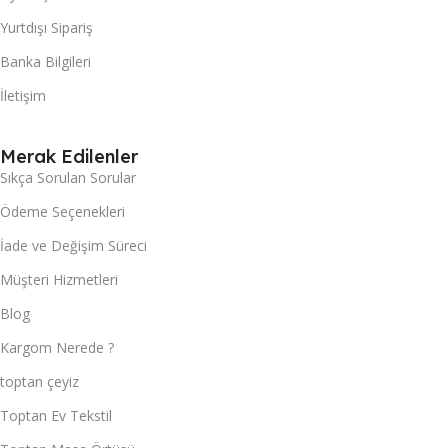
Yurtdışı Sipariş
Banka Bilgileri
İletişim
Merak Edilenler
Sıkça Sorulan Sorular
Ödeme Seçenekleri
İade ve Değişim Süreci
Müşteri Hizmetleri
Blog
Kargom Nerede ?
toptan çeyiz
Toptan Ev Tekstil