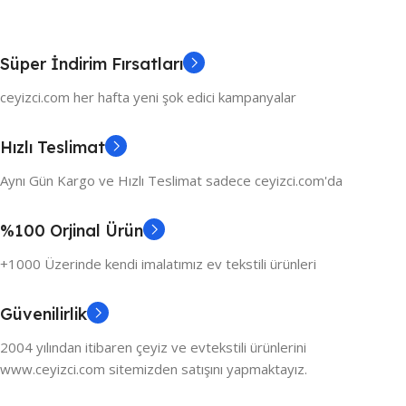
Süper İndirim Fırsatları
ceyizci.com her hafta yeni şok edici kampanyalar
Hızlı Teslimat
Aynı Gün Kargo ve Hızlı Teslimat sadece ceyizci.com'da
%100 Orjinal Ürün
+1000 Üzerinde kendi imalatımız ev tekstili ürünleri
Güvenilirlik
2004 yılından itibaren çeyiz ve evtekstili ürünlerini
www.ceyizci.com sitemizden satışını yapmaktayız.