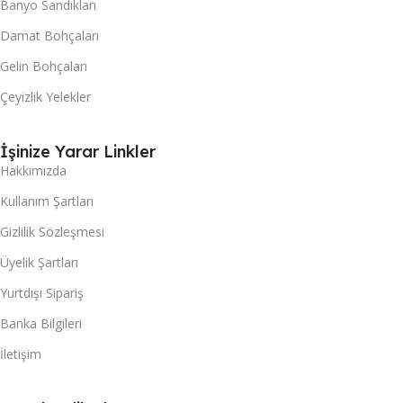
Banyo Sandıkları
Damat Bohçaları
Gelin Bohçaları
Çeyizlik Yelekler
İşinize Yarar Linkler
Hakkımızda
Kullanım Şartları
Gizlilik Sözleşmesi
Üyelik Şartları
Yurtdışı Sipariş
Banka Bilgileri
İletişim