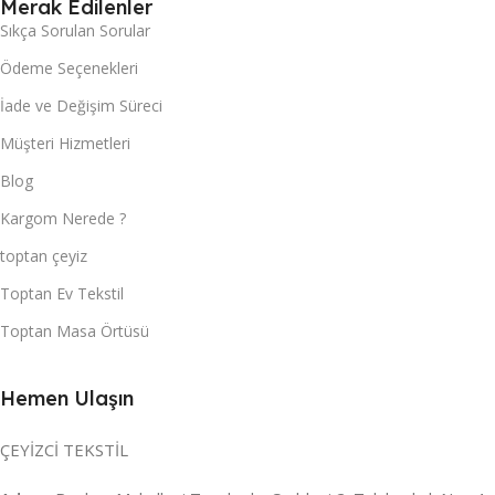
Merak Edilenler
Sıkça Sorulan Sorular
Ödeme Seçenekleri
İade ve Değişim Süreci
Müşteri Hizmetleri
Blog
Kargom Nerede ?
toptan çeyiz
Toptan Ev Tekstil
Toptan Masa Örtüsü
Hemen Ulaşın
ÇEYİZCİ TEKSTİL