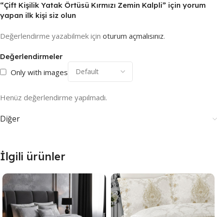
“Çift Kişilik Yatak Örtüsü Kırmızı Zemin Kalpli” için yorum
yapan ilk kişi siz olun
Değerlendirme yazabilmek için
oturum açmalısınız
.
Değerlendirmeler
Only with images
Henüz değerlendirme yapılmadı.
Diğer
İlgili ürünler