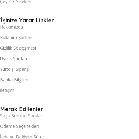
Çeyizlik Yelekler
İşinize Yarar Linkler
Hakkımızda
Kullanım Şartları
Gizlilik Sözleşmesi
Üyelik Şartları
Yurtdışı Sipariş
Banka Bilgileri
İletişim
Merak Edilenler
Sıkça Sorulan Sorular
Ödeme Seçenekleri
İade ve Değişim Süreci