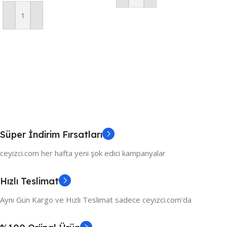
Sepete Ekle
Süper İndirim Fırsatları
ceyizci.com her hafta yeni şok edici kampanyalar
Hızlı Teslimat
Aynı Gün Kargo ve Hızlı Teslimat sadece ceyizci.com'da