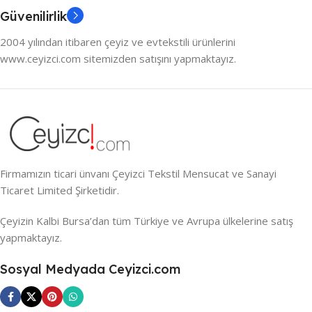
Güvenilirlik
2004 yılından itibaren çeyiz ve evtekstili ürünlerini
www.ceyizci.com sitemizden satışını yapmaktayız.
Firmamızın ticari ünvanı Çeyizci Tekstil Mensucat ve Sanayi
Ticaret Limited Şirketidir.
Çeyizin Kalbi Bursa’dan tüm Türkiye ve Avrupa ülkelerine satış
yapmaktayız.
Sosyal Medyada Ceyizci.com