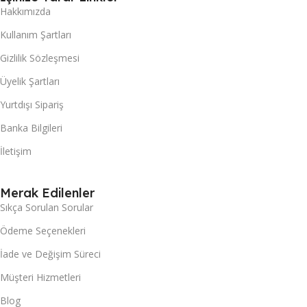
Hakkımızda
Kullanım Şartları
Gizlilik Sözleşmesi
Üyelik Şartları
Yurtdışı Sipariş
Banka Bilgileri
İletişim
Merak Edilenler
Sıkça Sorulan Sorular
Ödeme Seçenekleri
İade ve Değişim Süreci
Müşteri Hizmetleri
Blog