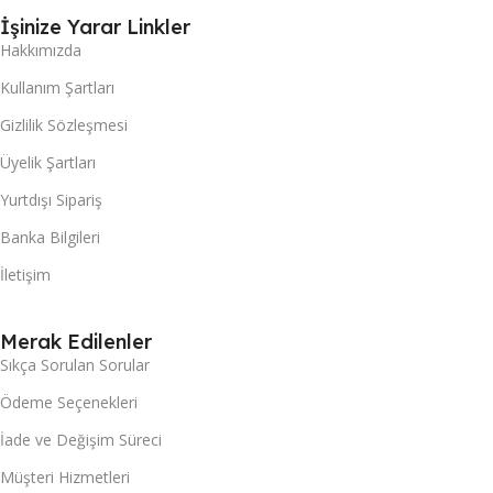
İşinize Yarar Linkler
Hakkımızda
Kullanım Şartları
Gizlilik Sözleşmesi
Üyelik Şartları
Yurtdışı Sipariş
Banka Bilgileri
İletişim
Merak Edilenler
Sıkça Sorulan Sorular
Ödeme Seçenekleri
İade ve Değişim Süreci
Müşteri Hizmetleri