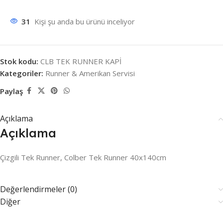
31
Kişi şu anda bu ürünü inceliyor
Stok kodu:
CLB TEK RUNNER KAPİ
Kategoriler:
Runner & Amerikan Servisi
Paylaş
Açıklama
Açıklama
Çizgili Tek Runner, Colber Tek Runner 40x140cm
Değerlendirmeler (0)
Diğer