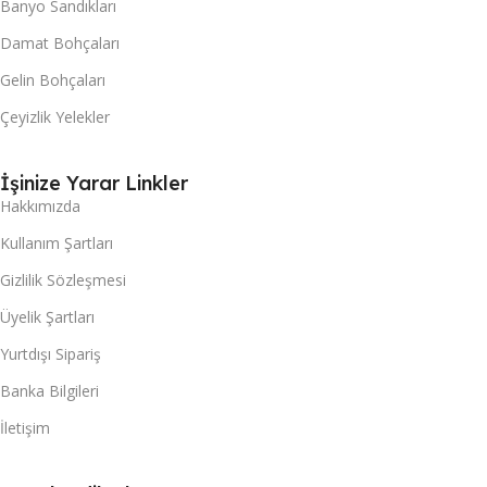
Banyo Sandıkları
Damat Bohçaları
Gelin Bohçaları
Çeyizlik Yelekler
İşinize Yarar Linkler
Hakkımızda
Kullanım Şartları
Gizlilik Sözleşmesi
Üyelik Şartları
Yurtdışı Sipariş
Banka Bilgileri
İletişim