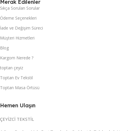
Merak Edilenler
Sıkça Sorulan Sorular
Ödeme Seçenekleri
İade ve Değişim Süreci
Müşteri Hizmetleri
Blog
Kargom Nerede ?
toptan çeyiz
Toptan Ev Tekstil
Toptan Masa Örtüsü
Hemen Ulaşın
ÇEYİZCİ TEKSTİL