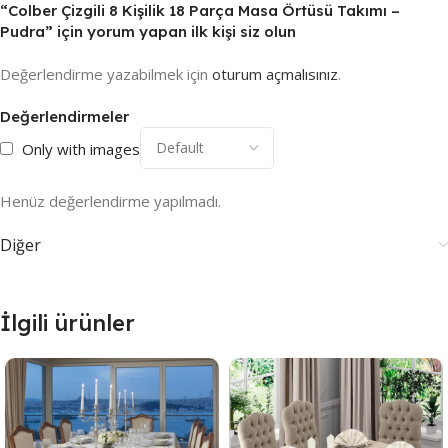
“Colber Çizgili 8 Kişilik 18 Parça Masa Örtüsü Takımı –
Pudra” için yorum yapan ilk kişi siz olun
Değerlendirme yazabilmek için
oturum açmalısınız
.
Değerlendirmeler
Only with images
Henüz değerlendirme yapılmadı.
Diğer
İlgili ürünler