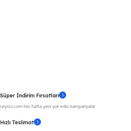
Süper İndirim Fırsatları
ceyizci.com her hafta yeni şok edici kampanyalar
Hızlı Teslimat