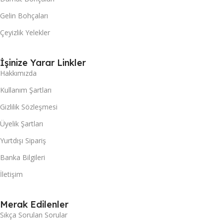
Gelin Bohçaları
Çeyizlik Yelekler
İşinize Yarar Linkler
Hakkımızda
Kullanım Şartları
Gizlilik Sözleşmesi
Üyelik Şartları
Yurtdışı Sipariş
Banka Bilgileri
İletişim
Merak Edilenler
Sıkça Sorulan Sorular