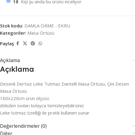
18
Kişi şu anda bu ürünü inceliyor
Stok kodu:
DAMLA ÖRME - EKRU
Kategoriler:
Masa Örtüsü
Paylaş
Açıklama
Açıklama
Desenli Dertsiz Leke Tutmaz Dantelli Masa Örtüsü, Çini Desen
Masa Örtüsü
160x220cm ürün ölçüsü
dökülen sıvıları kolayca temizleyebilirsiniz
Leke tutmaz özelliği ile pratik kullanım sunar
Değerlendirmeler (0)
Diğer