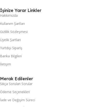
İşinize Yarar Linkler
Hakkımızda
Kullanım Şartları
Gizlilik Sözleşmesi
Üyelik Şartları
Yurtdışı Sipariş
Banka Bilgileri
İletişim
Merak Edilenler
Sıkça Sorulan Sorular
Ödeme Seçenekleri
İade ve Değişim Süreci