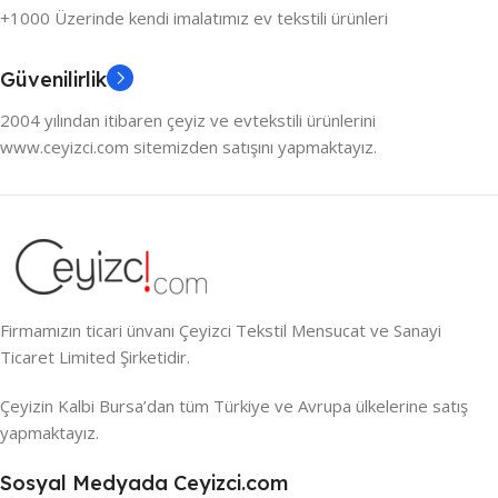
+1000 Üzerinde kendi imalatımız ev tekstili ürünleri
Güvenilirlik
2004 yılından itibaren çeyiz ve evtekstili ürünlerini
www.ceyizci.com sitemizden satışını yapmaktayız.
Firmamızın ticari ünvanı Çeyizci Tekstil Mensucat ve Sanayi
Ticaret Limited Şirketidir.
Çeyizin Kalbi Bursa’dan tüm Türkiye ve Avrupa ülkelerine satış
yapmaktayız.
Sosyal Medyada Ceyizci.com