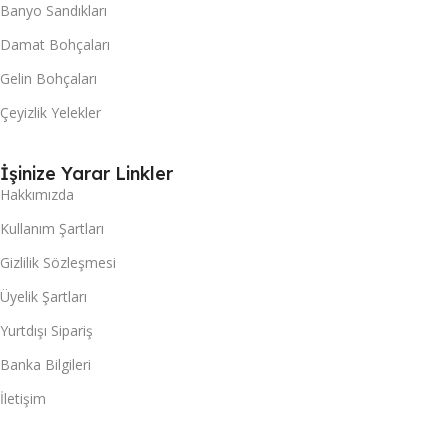
Banyo Sandıkları
Damat Bohçaları
Gelin Bohçaları
Çeyizlik Yelekler
İşinize Yarar Linkler
Hakkımızda
Kullanım Şartları
Gizlilik Sözleşmesi
Üyelik Şartları
Yurtdışı Sipariş
Banka Bilgileri
İletişim