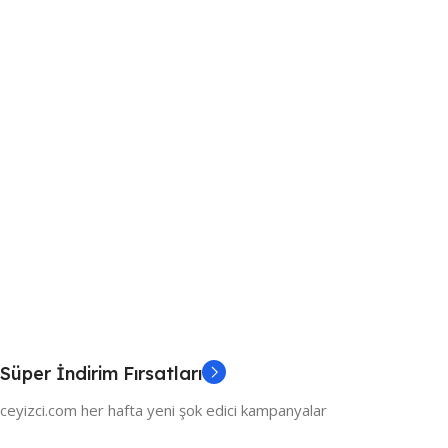
Süper İndirim Fırsatları
ceyizci.com her hafta yeni şok edici kampanyalar