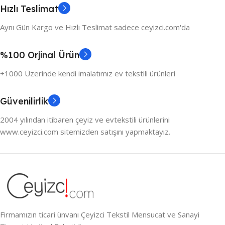
Hızlı Teslimat
Aynı Gün Kargo ve Hızlı Teslimat sadece ceyizci.com'da
%100 Orjinal Ürün
+1000 Üzerinde kendi imalatımız ev tekstili ürünleri
Güvenilirlik
2004 yılından itibaren çeyiz ve evtekstili ürünlerini
www.ceyizci.com sitemizden satışını yapmaktayız.
Firmamızın ticari ünvanı Çeyizci Tekstil Mensucat ve Sanayi