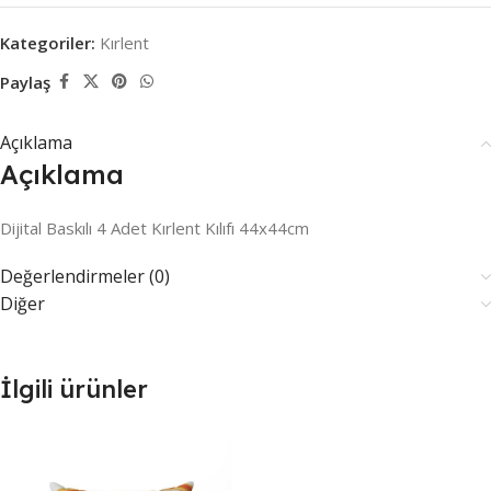
Kategoriler:
Kırlent
Paylaş
Açıklama
Açıklama
Dijital Baskılı 4 Adet Kırlent Kılıfı 44x44cm
Değerlendirmeler (0)
Diğer
İlgili ürünler