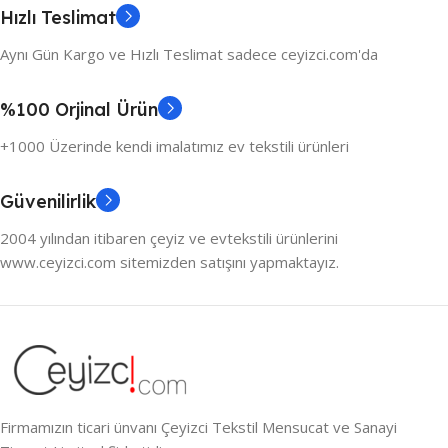
Hızlı Teslimat
Aynı Gün Kargo ve Hızlı Teslimat sadece ceyizci.com'da
%100 Orjinal Ürün
+1000 Üzerinde kendi imalatımız ev tekstili ürünleri
Güvenilirlik
2004 yılından itibaren çeyiz ve evtekstili ürünlerini
www.ceyizci.com sitemizden satışını yapmaktayız.
Firmamızın ticari ünvanı Çeyizci Tekstil Mensucat ve Sanayi