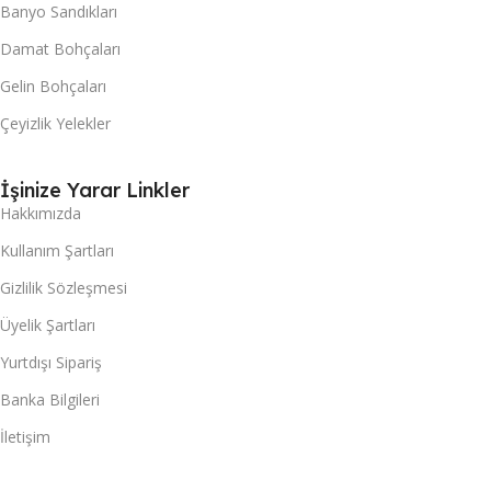
Banyo Sandıkları
Damat Bohçaları
Gelin Bohçaları
Çeyizlik Yelekler
İşinize Yarar Linkler
Hakkımızda
Kullanım Şartları
Gizlilik Sözleşmesi
Üyelik Şartları
Yurtdışı Sipariş
Banka Bilgileri
İletişim