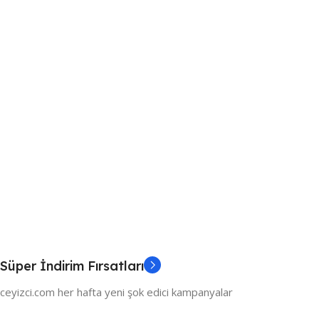
Süper İndirim Fırsatları
ceyizci.com her hafta yeni şok edici kampanyalar