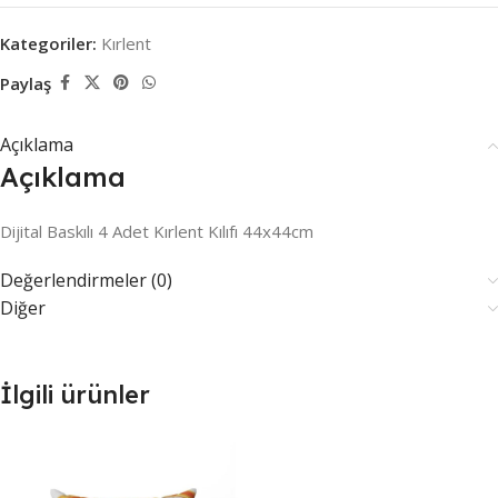
Kategoriler:
Kırlent
Paylaş
Açıklama
Açıklama
Dijital Baskılı 4 Adet Kırlent Kılıfı 44x44cm
Değerlendirmeler (0)
Diğer
İlgili ürünler