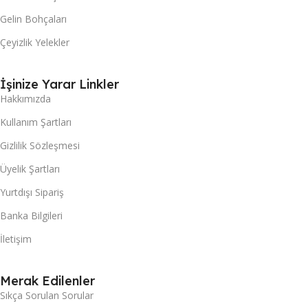
Gelin Bohçaları
Çeyizlik Yelekler
İşinize Yarar Linkler
Hakkımızda
Kullanım Şartları
Gizlilik Sözleşmesi
Üyelik Şartları
Yurtdışı Sipariş
Banka Bilgileri
İletişim
Merak Edilenler
Sıkça Sorulan Sorular