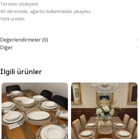
Tersten ütüleyiniz
40 derecede, ağartıcı kullanmadan yıkayınız
Yerli üretim
Değerlendirmeler (0)
Diğer
İlgili ürünler