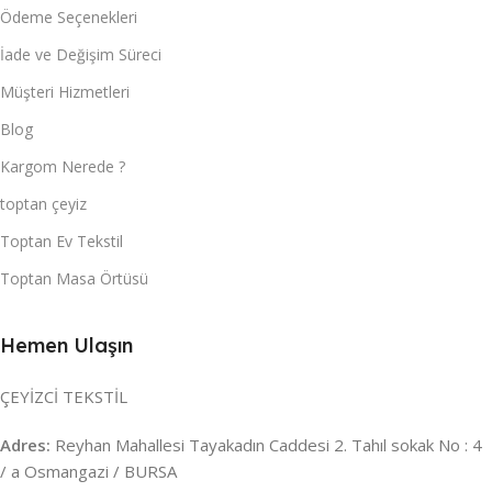
Ödeme Seçenekleri
İade ve Değişim Süreci
Müşteri Hizmetleri
Blog
Kargom Nerede ?
toptan çeyiz
Toptan Ev Tekstil
Toptan Masa Örtüsü
Hemen Ulaşın
ÇEYİZCİ TEKSTİL
Adres:
Reyhan Mahallesi Tayakadın Caddesi 2. Tahıl sokak No : 4
/ a Osmangazi / BURSA