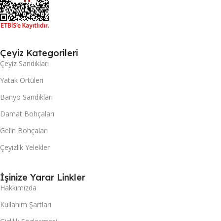
Çeyiz Kategorileri
Çeyiz Sandıkları
Yatak Örtüleri
Banyo Sandıkları
Damat Bohçaları
Gelin Bohçaları
Çeyizlik Yelekler
İşinize Yarar Linkler
Hakkımızda
Kullanım Şartları