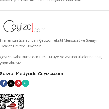
Firmamızın ticari ünvanı Çeyizci Tekstil Mensucat ve Sanayi
Ticaret Limited Şirketidir.
Çeyizin Kalbi Bursa’dan tüm Türkiye ve Avrupa ülkelerine satış
yapmaktayız.
Sosyal Medyada Ceyizci.com