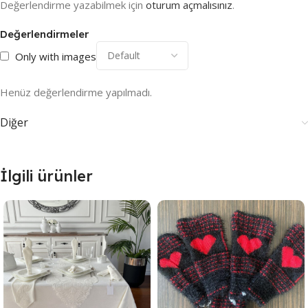
Değerlendirme yazabilmek için
oturum açmalısınız
.
Değerlendirmeler
Only with images
Henüz değerlendirme yapılmadı.
Diğer
İlgili ürünler