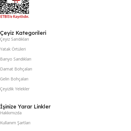
Çeyiz Kategorileri
Çeyiz Sandıkları
Yatak Örtüleri
Banyo Sandıkları
Damat Bohçaları
Gelin Bohçaları
Çeyizlik Yelekler
İşinize Yarar Linkler
Hakkımızda
Kullanım Şartları