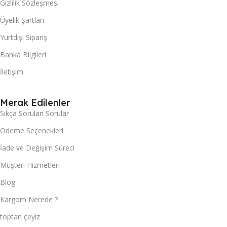
Gizlilik Sözleşmesi
Üyelik Şartları
Yurtdışı Sipariş
Banka Bilgileri
İletişim
Merak Edilenler
Sıkça Sorulan Sorular
Ödeme Seçenekleri
İade ve Değişim Süreci
Müşteri Hizmetleri
Blog
Kargom Nerede ?
toptan çeyiz