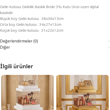
Gelin Kutusu Gelinlik Baskılı Bride 3’lü Kutu Ürün üzeri dijital
baskıdır.
Büyük boy Gelin kutusu : 38x36x15cm
Orta boy Gelin kutusu : 34x27x13cm
Küçük boy Gelin kutusu : 31x22x12cm
Değerlendirmeler (0)
Diğer
İlgili ürünler