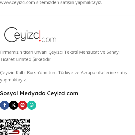
www.ceyizci.com sitemizden satışını yapmaktayız.
Firmamızın ticari ünvanı Çeyizci Tekstil Mensucat ve Sanayi
Ticaret Limited Şirketidir.
Çeyizin Kalbi Bursa’dan tüm Türkiye ve Avrupa ülkelerine satış
yapmaktayız.
Sosyal Medyada Ceyizci.com