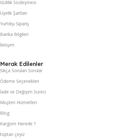
Gizlilik Sözleşmesi
Üyelik Şartları
Yurtdışı Sipariş
Banka Bilgileri
İletişim
Merak Edilenler
Sıkça Sorulan Sorular
Ödeme Seçenekleri
İade ve Değişim Süreci
Müşteri Hizmetleri
Blog
Kargom Nerede ?
toptan çeyiz