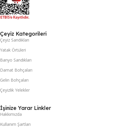
Çeyiz Kategorileri
Çeyiz Sandıkları
Yatak Örtüleri
Banyo Sandıkları
Damat Bohçaları
Gelin Bohçaları
Çeyizlik Yelekler
İşinize Yarar Linkler
Hakkımızda
Kullanım Şartları