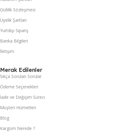
Gizlilik Sözleşmesi
Üyelik Şartları
Yurtdışı Sipariş
Banka Bilgileri
İletişim
Merak Edilenler
Sıkça Sorulan Sorular
Ödeme Seçenekleri
İade ve Değişim Süreci
Müşteri Hizmetleri
Blog
Kargom Nerede ?