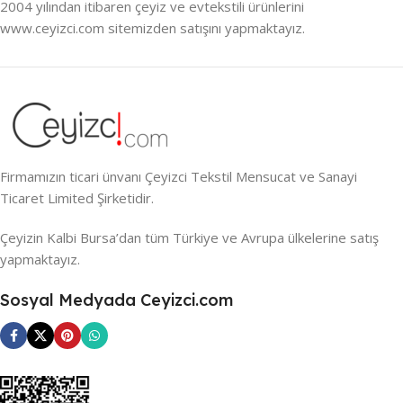
2004 yılından itibaren çeyiz ve evtekstili ürünlerini
www.ceyizci.com sitemizden satışını yapmaktayız.
Firmamızın ticari ünvanı Çeyizci Tekstil Mensucat ve Sanayi
Ticaret Limited Şirketidir.
Çeyizin Kalbi Bursa’dan tüm Türkiye ve Avrupa ülkelerine satış
yapmaktayız.
Sosyal Medyada Ceyizci.com