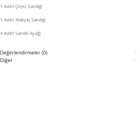
1 Adet Çeyiz Sandığı
1 Adet Makyaj Sandığı
4 Adet Sandık Ayağı
Değerlendirmeler (0)
Diğer