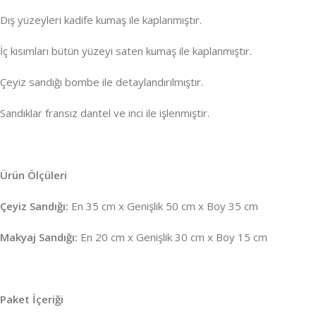
Dış yüzeyleri kadife kumaş ile kaplanmıştır.
İç kısımları bütün yüzeyi saten kumaş ile kaplanmıştır.
Çeyiz sandığı bombe ile detaylandırılmıştır.
Sandıklar fransız dantel ve inci ile işlenmiştir.
Ürün Ölçüleri
Çeyiz Sandığı:
En 35 cm x Genişlik 50 cm x Boy 35 cm
Makyaj Sandığı:
En 20 cm x Genişlik 30 cm x Boy 15 cm
Paket İçeriği