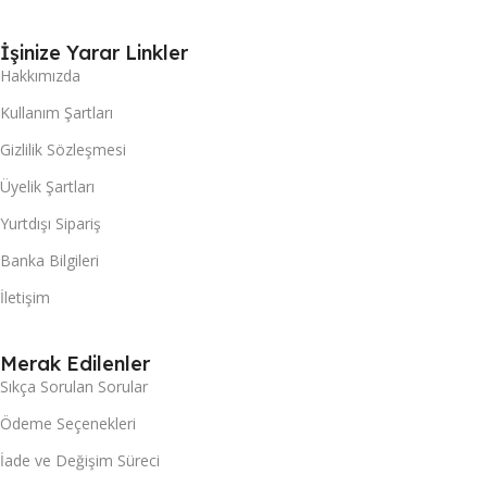
İşinize Yarar Linkler
Hakkımızda
Kullanım Şartları
Gizlilik Sözleşmesi
Üyelik Şartları
Yurtdışı Sipariş
Banka Bilgileri
İletişim
Merak Edilenler
Sıkça Sorulan Sorular
Ödeme Seçenekleri
İade ve Değişim Süreci