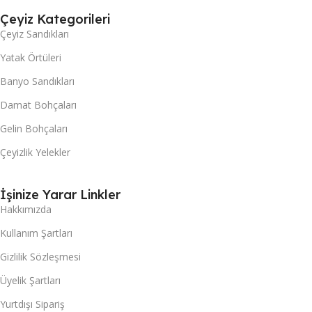
Çeyiz Kategorileri
Çeyiz Sandıkları
Yatak Örtüleri
Banyo Sandıkları
Damat Bohçaları
Gelin Bohçaları
Çeyizlik Yelekler
İşinize Yarar Linkler
Hakkımızda
Kullanım Şartları
Gizlilik Sözleşmesi
Üyelik Şartları
Yurtdışı Sipariş