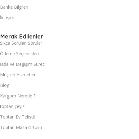
Banka Bilgileri
İletişim
Merak Edilenler
Sıkça Sorulan Sorular
Ödeme Seçenekleri
İade ve Değişim Süreci
Müşteri Hizmetleri
Blog
Kargom Nerede ?
toptan çeyiz
Toptan Ev Tekstil
Toptan Masa Örtüsü