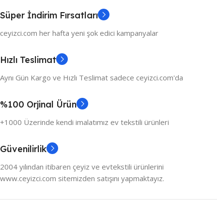
Süper İndirim Fırsatları
ceyizci.com her hafta yeni şok edici kampanyalar
Hızlı Teslimat
Aynı Gün Kargo ve Hızlı Teslimat sadece ceyizci.com'da
%100 Orjinal Ürün
+1000 Üzerinde kendi imalatımız ev tekstili ürünleri
Güvenilirlik
2004 yılından itibaren çeyiz ve evtekstili ürünlerini
www.ceyizci.com sitemizden satışını yapmaktayız.