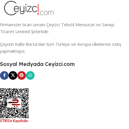
Firmamızın ticari ünvanı Çeyizci Tekstil Mensucat ve Sanayi
Ticaret Limited Şirketidir.
Çeyizin Kalbi Bursa’dan tüm Türkiye ve Avrupa ülkelerine satış
yapmaktayız.
Sosyal Medyada Ceyizci.com