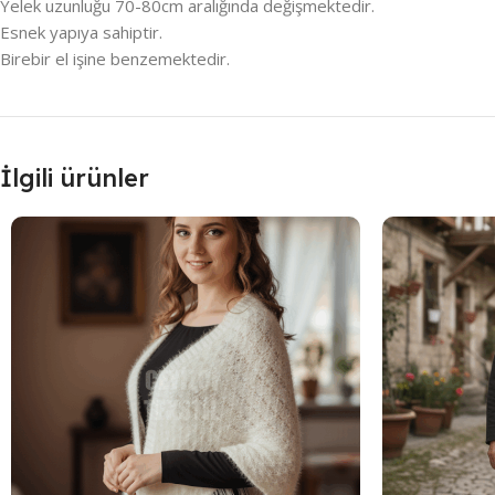
Yelek uzunluğu 70-80cm aralığında değişmektedir.
Esnek yapıya sahiptir.
Birebir el işine benzemektedir.
İlgili ürünler