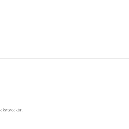
k katacaktır.