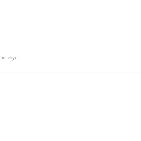
 inceliyor